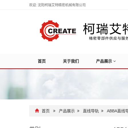
欢迎: 沈阳柯瑞艾特精密机械有限公司
首页
关于我们
产品展示
首页
产品展示
直线导轨
ABBA直线