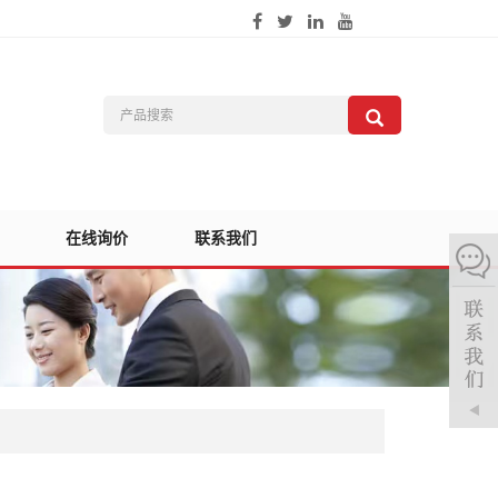
在线询价
联系我们