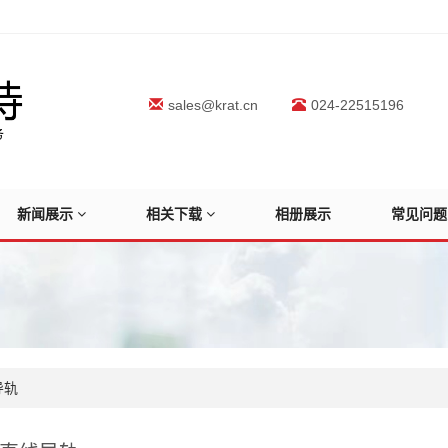
sales@krat.cn
024-22515196
新闻展示
相关下载
相册展示
常见问题
导轨