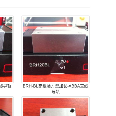
直线导轨
BRH-BL高组装方型加长-ABBA直线
导轨