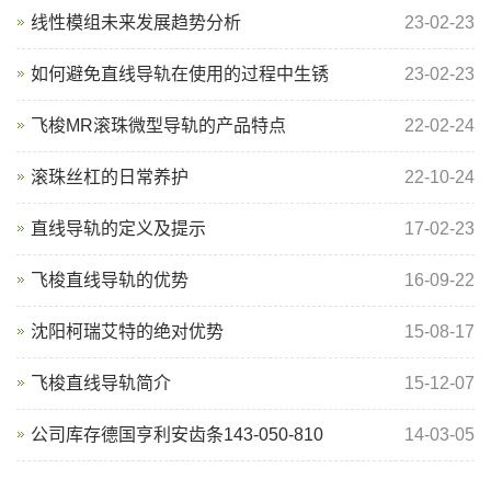
线性模组未来发展趋势分析
23-02-23
如何避免直线导轨在使用的过程中生锈
23-02-23
飞梭MR滚珠微型导轨的产品特点
22-02-24
滚珠丝杠的日常养护
22-10-24
直线导轨的定义及提示
17-02-23
飞梭直线导轨的优势
16-09-22
沈阳柯瑞艾特的绝对优势
15-08-17
飞梭直线导轨简介
15-12-07
公司库存德国亨利安齿条143-050-810
14-03-05