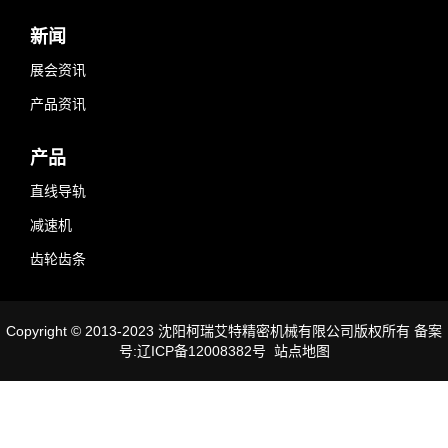
新闻
展会资讯
产品资讯
产品
直线导轨
减速机
齿轮齿条
Copyright © 2013-2023 沈阳柯瑞艾特精密机械有限公司版权所有 备案
号:辽ICP备12008382号
站点地图