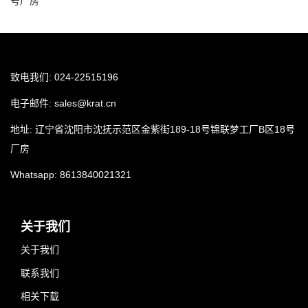
号厂房
致电我们: 024-22515196
电子邮件:
sales@krat.cn
地址: 辽宁省沈阳市沈抚示范区金紫街189-18号锦联梦工厂B区18号
厂房
Whatsapp:
8613840021321
关于我们
关于我们
联系我们
相关下载