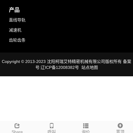
产品
直线导轨
减速机
齿轮齿条
Copyright © 2013-2023 沈阳柯瑞艾特精密机械有限公司版权所有 备案
号:辽ICP备12008382号
站点地图
Share
呼叫
询价
置顶