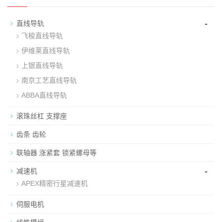
-
直线导轨
飞梭直线导轨
伊维莱直线导轨
上银直线导轨
南京工艺直线导轨
ABBA直线导轨
滚珠丝杠 支撑座
齿条 齿轮
联轴器 涨紧套 锁紧螺母等
-
减速机
APEX精密行星减速机
伺服电机