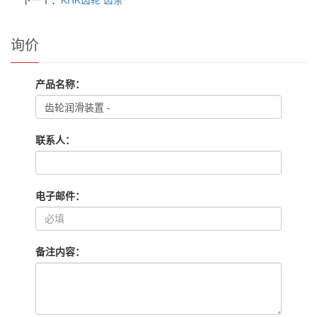
询价
产品名称：
联系人：
电子邮件：
备注内容：