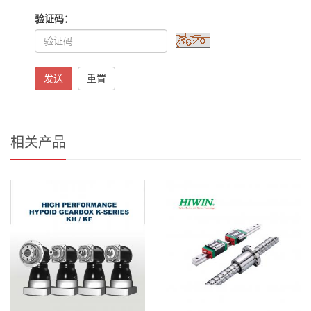
验证码：
发送
重置
相关产品