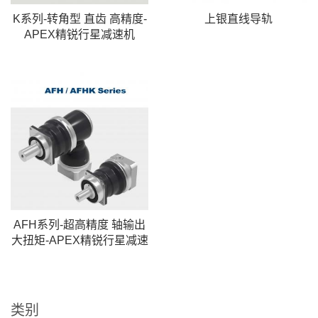
K系列-转角型 直齿 高精度-
上银直线导轨
APEX精锐行星减速机
AFH系列-超高精度 轴输出
大扭矩-APEX精锐行星减速
机
类别