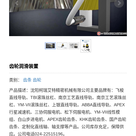
齿轮润滑装置
类别：
齿条 齿轮
产品描述：沈阳柯瑞艾特精密机械有限公司主要品牌有：飞梭
直线导轨、TBI滚珠丝杠、南京工艺直线导轨、南京工艺滚珠丝
杠、YM-VII滚珠丝杠、上银直线导轨、ABBA直线导轨、APEX
行星减速机、三协伺服电机、松下伺服电机、YM-VII线性模
组、白山步进电机、APEX齿轮齿条、KHK齿轮齿条、国产齿轮
齿条、定制化直线轴、轴支撑等产品。公司库存充足，保障供
应。公司电话024-22515196。