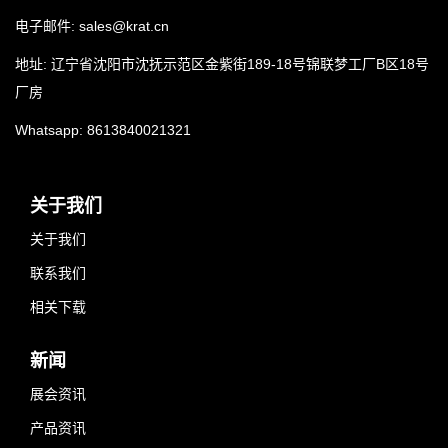
电子邮件:
sales@krat.cn
地址: 辽宁省沈阳市沈抚示范区金紫街189-18号锦联梦工厂B区18号
厂房
Whatsapp:
8613840021321
关于我们
关于我们
联系我们
相关下载
新闻
展会资讯
产品资讯