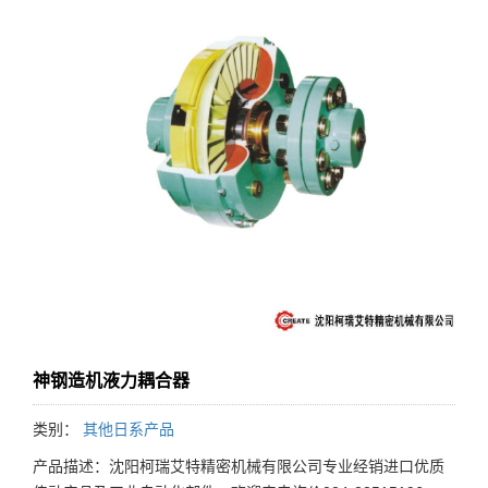
神钢造机液力耦合器
类别：
其他日系产品
产品描述：沈阳柯瑞艾特精密机械有限公司专业经销进口优质