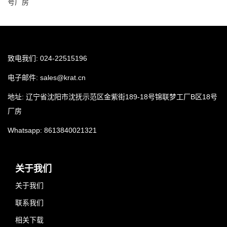
号厂房
致电我们: 024-22515196
电子邮件:
sales@krat.cn
地址: 辽宁省沈阳市沈抚示范区金紫街189-18号锦联梦工厂B区18号
厂房
Whatsapp:
8613840021321
关于我们
关于我们
联系我们
相关下载