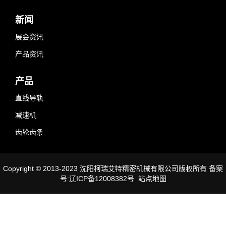
新闻
展会资讯
产品资讯
产品
直线导轨
减速机
齿轮齿条
Copyright © 2013-2023 沈阳柯瑞艾特精密机械有限公司版权所有 备案
号:辽ICP备12008382号
站点地图