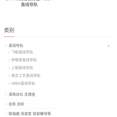
直线导轨
类别
-
直线导轨
飞梭直线导轨
伊维莱直线导轨
上银直线导轨
南京工艺直线导轨
ABBA直线导轨
滚珠丝杠 支撑座
齿条 齿轮
联轴器 涨紧套 锁紧螺母等