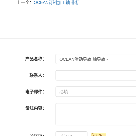
上一个：
OCEAN订制加工轴 非标
产品名称：
联系人：
电子邮件：
备注内容：