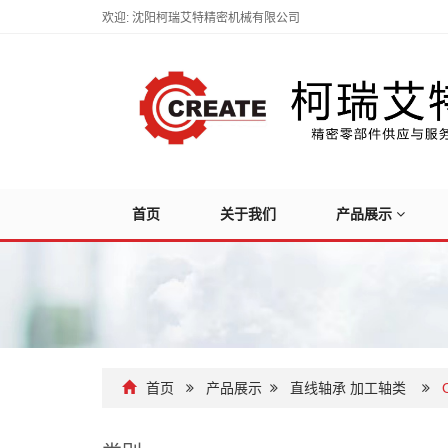
欢迎: 沈阳柯瑞艾特精密机械有限公司
首页
关于我们
产品展示
首页
产品展示
直线轴承 加工轴类