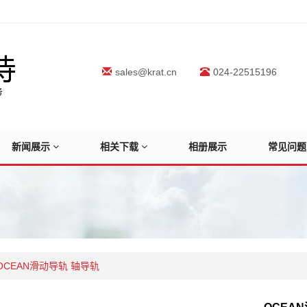
sales@krat.cn
024-22515196
新闻展示
相关下载
相册展示
常见问题
OCEAN滑动导轨 轴导轨