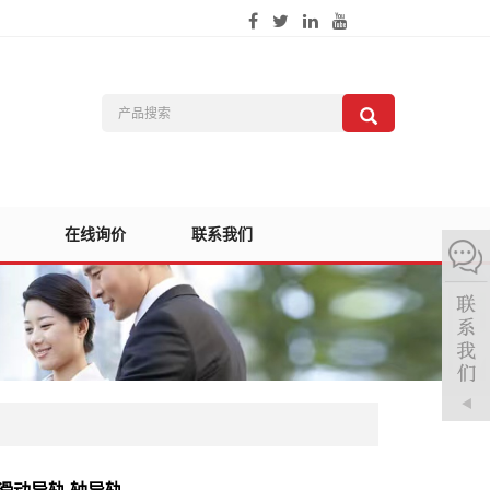
在线询价
联系我们