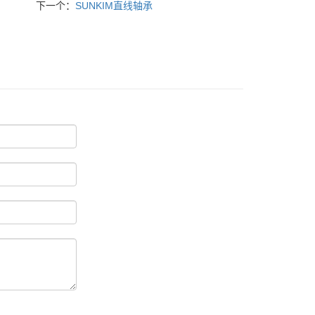
下一个：
SUNKIM直线轴承