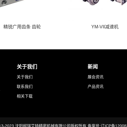
精锐广用齿条 齿轮
YM-VII减速机
关于我们
新闻
关于我们
展会资讯
联系我们
产品资讯
工
相关下载
 © 2013-2023 沈阳柯瑞艾特精密机械有限公司版权所有 备案号:辽ICP备1200