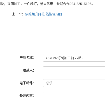
快，来图加工，一件起订，量大优惠，长期合作024-22515196。
上一个：
伊维莱升降柱 线性驱动器
产品名称：
联系人：
电子邮件：
备注内容：