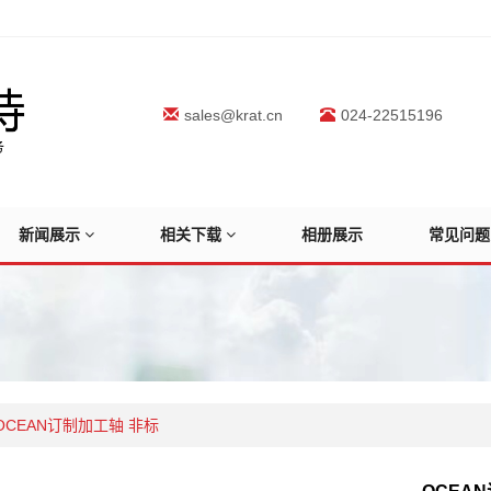
sales@krat.cn
024-22515196
新闻展示
相关下载
相册展示
常见问题
OCEAN订制加工轴 非标