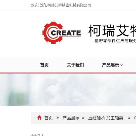
欢迎: 沈阳柯瑞艾特精密机械有限公司
首页
关于我们
产品展示
首页
产品展示
直线轴承 加工轴类