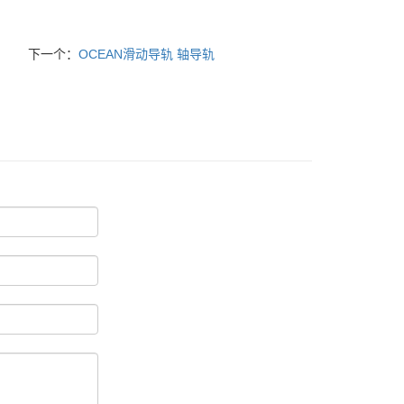
下一个：
OCEAN滑动导轨 轴导轨