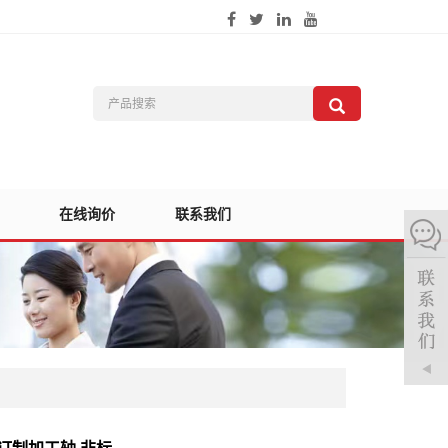
在线询价
联系我们