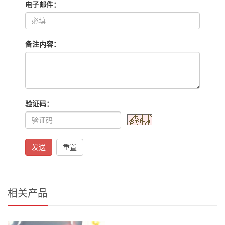
电子邮件：
备注内容：
验证码：
发送
重置
相关产品