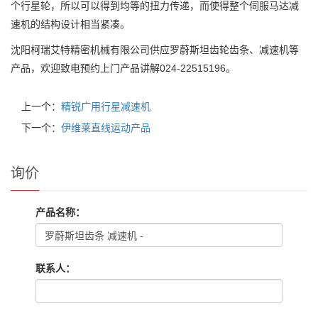
个行星轮，所以可以得到均等的扭力传递，而使得整个伺服马达减
速机的结构设计相当紧凑。
沈阳柯瑞艾特精密机械有限公司供应罗蔚斯坦齿轮齿条、减速机等
产品，欢迎致电预约上门产品讲解024-22515196。
上一个：
精锐广用行星减速机
下一个：
伊维莱直线运动产品
询价
产品名称：
联系人：