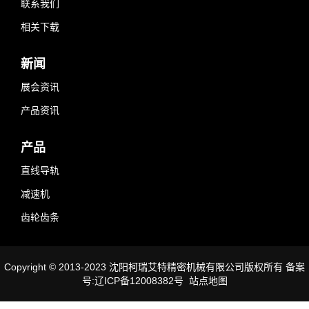
联系我们
相关下载
新闻
展会资讯
产品资讯
产品
直线导轨
减速机
齿轮齿条
Copyright © 2013-2023 沈阳柯瑞艾特精密机械有限公司版权所有 备案
号:辽ICP备12008382号
站点地图