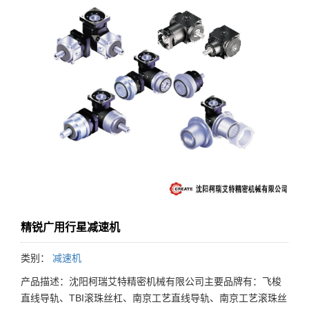
精锐广用行星减速机
类别：
减速机
产品描述：沈阳柯瑞艾特精密机械有限公司主要品牌有：飞梭
直线导轨、TBI滚珠丝杠、南京工艺直线导轨、南京工艺滚珠丝