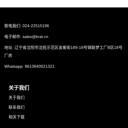
致电我们: 024-22515196
电子邮件:
sales@krat.cn
地址: 辽宁省沈阳市沈抚示范区金紫街189-18号锦联梦工厂B区18号
厂房
Whatsapp:
8613840021321
关于我们
关于我们
联系我们
相关下载