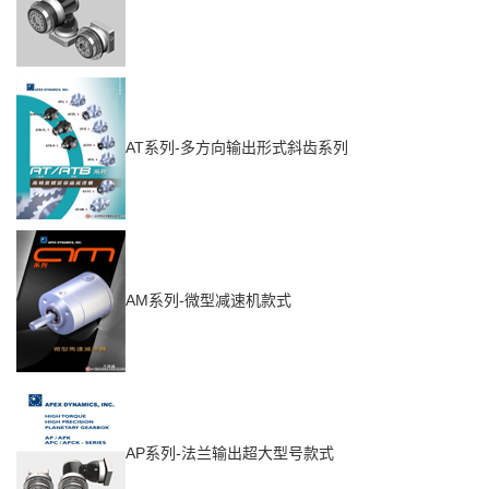
AT系列-多方向输出形式斜齿系列
AM系列-微型减速机款式
AP系列-法兰输出超大型号款式