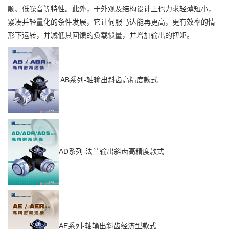
顺、低噪音等特性。此外，于外观及结构设计上也力求轻薄短小，
紧凑并轻量化的条件发展，它让伺服马达能再更高，更有效率的情
形下运转，并减低其回馈的负载惯量，并增加输出的扭矩。
AB系列-
轴输出斜齿高精度款式
AD系列-
法兰输出斜齿高精度款式
AE系列-
轴输出斜齿经济型款式