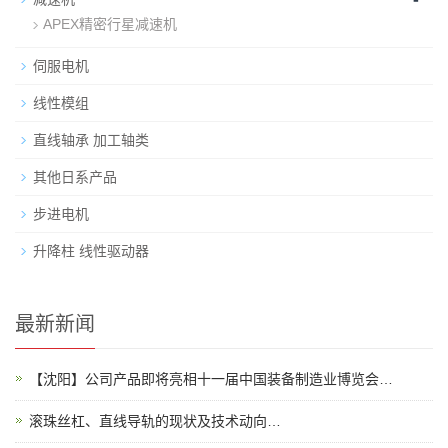
APEX精密行星减速机
伺服电机
线性模组
直线轴承 加工轴类
其他日系产品
步进电机
升降柱 线性驱动器
最新新闻
【沈阳】公司产品即将亮相十一届中国装备制造业博览会…
滚珠丝杠、直线导轨的现状及技术动向…