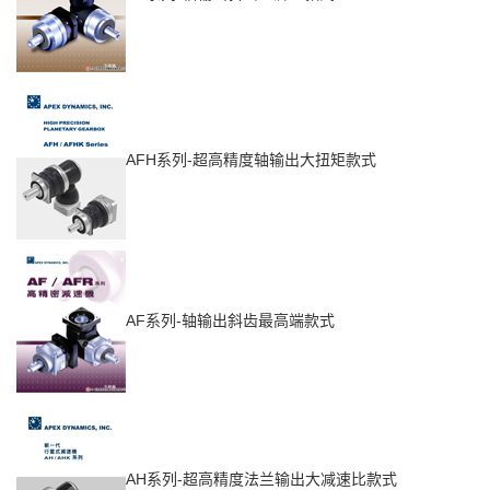
AFH系列-超高精度轴输出大扭矩款式
AF系列-
轴输出斜齿最高端款式
AH系列-超高精度法兰输出大减速比款式