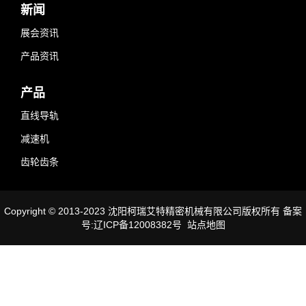
新闻
展会资讯
产品资讯
产品
直线导轨
减速机
齿轮齿条
Copyright © 2013-2023 沈阳柯瑞艾特精密机械有限公司版权所有 备案
号:辽ICP备12008382号
站点地图