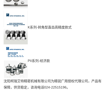
K系列-转角型直齿高精度款式
PII系列-经济款
沈阳柯瑞艾特精密机械有限公司为精锐广用授权代理公司，产品有
保障，供货稳定，咨询电话024-22515196。