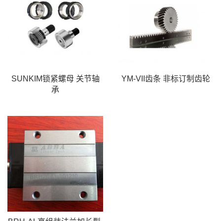
SUNKIM锁紧螺母 关节轴
YM-VII齿条 非标订制齿轮
承