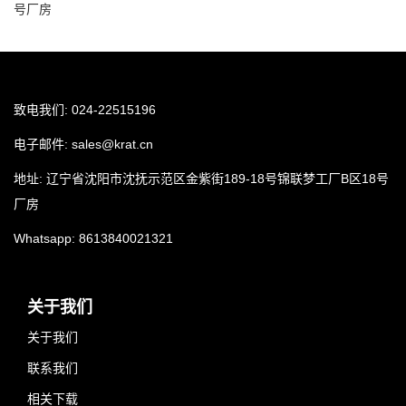
号厂房
致电我们: 024-22515196
电子邮件:
sales@krat.cn
地址: 辽宁省沈阳市沈抚示范区金紫街189-18号锦联梦工厂B区18号
厂房
Whatsapp:
8613840021321
关于我们
关于我们
联系我们
相关下载