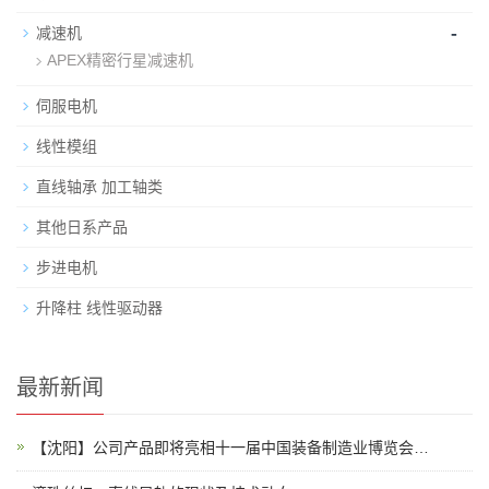
-
减速机
APEX精密行星减速机
伺服电机
线性模组
直线轴承 加工轴类
其他日系产品
步进电机
升降柱 线性驱动器
最新新闻
【沈阳】公司产品即将亮相十一届中国装备制造业博览会…