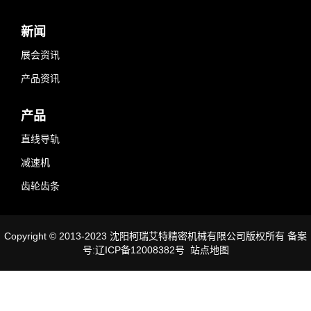
新闻
展会资讯
产品资讯
产品
直线导轨
减速机
齿轮齿条
Copyright © 2013-2023 沈阳柯瑞艾特精密机械有限公司版权所有 备案
号:辽ICP备12008382号
站点地图