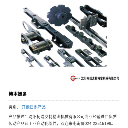
椿本链条
类别：
其他日系产品
产品描述：沈阳柯瑞艾特精密机械有限公司专业经销进口优质
传动产品及工业自动化部件，欢迎来电询价024-22515196。