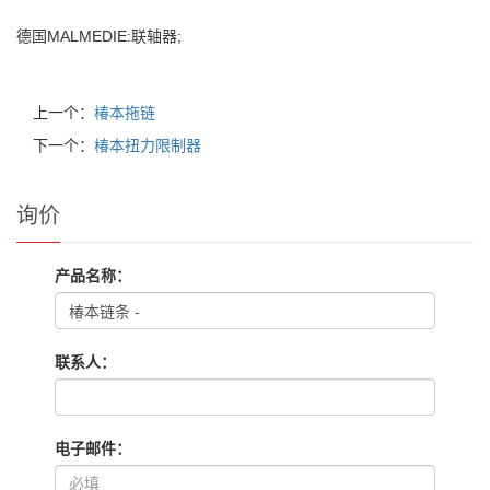
德国MALMEDIE:联轴器;
上一个：
椿本拖链
下一个：
椿本扭力限制器
询价
产品名称：
联系人：
电子邮件：